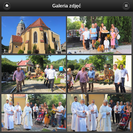
Galeria zdjęć