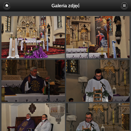
Galeria zdjęć