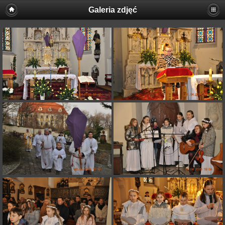
Galeria zdjęć