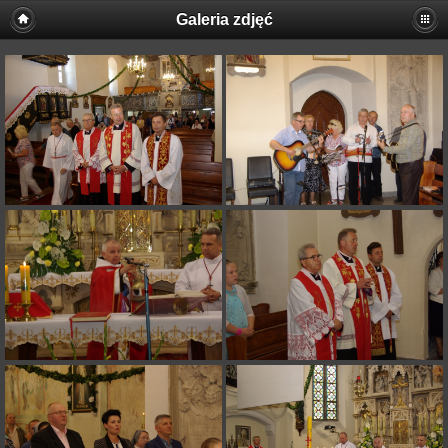
Galeria zdjęć