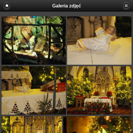
Galeria zdjęć