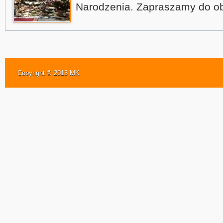
Narodzenia. Zapraszamy do ob
Copyright © 2013 MK